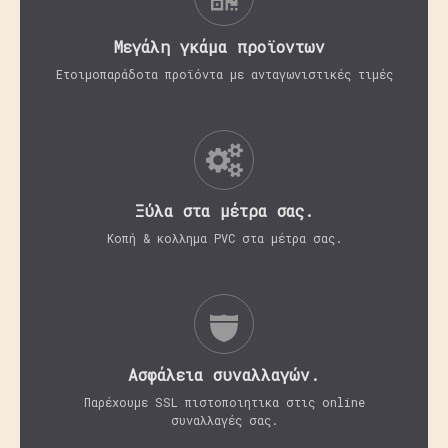
Μεγάλη γκάμα προϊοντων
Ετοιμοπαράδοτα προϊόντα με ανταγωνιστικές τιμές
Ξύλα στα μέτρα σας.
Κοπή & κολλημα PVC στα μέτρα σας.
Aσφάλεια συναλλαγών.
Παρέχουμε SSL πιστοποιητικα στις online
συναλλαγές σας.