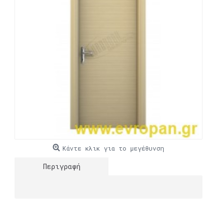
Κάντε κλικ για το μεγέθυνση
Περιγραφή