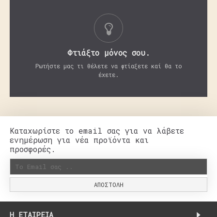
Φτιάξτο μόνος σου.
Ρωτήστε μας τι θέλετε να φτίαξετε καί θα το
έχετε.
Καταχωρίστε το email σας για να λάβετε
ενημέρωση για νέα προϊόντα και
προσφορές.
ΑΠΟΣΤΟΛΉ
H ΕΤΑΙΡΕΊΑ