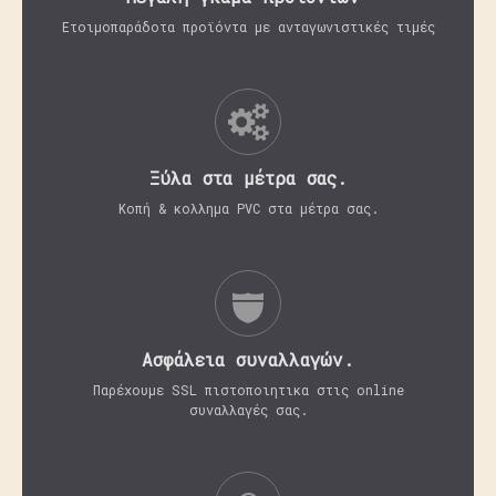
Ετοιμοπαράδοτα προϊόντα με ανταγωνιστικές τιμές
Ξύλα στα μέτρα σας.
Κοπή & κολλημα PVC στα μέτρα σας.
Aσφάλεια συναλλαγών.
Παρέχουμε SSL πιστοποιητικα στις online
συναλλαγές σας.