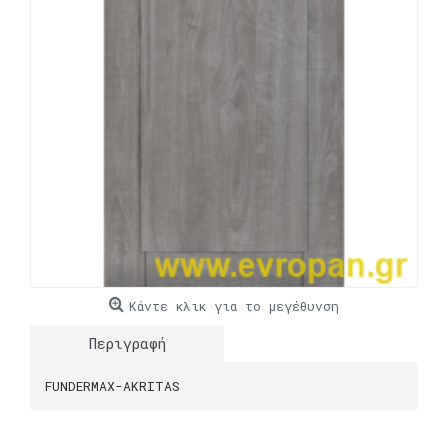
Κάντε κλικ για το μεγέθυνση
Περιγραφή
FUNDERMAX-AKRITAS