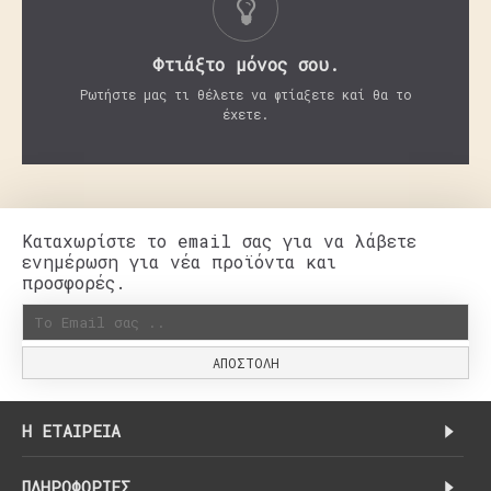
Φτιάξτο μόνος σου.
Ρωτήστε μας τι θέλετε να φτίαξετε καί θα το
έχετε.
Καταχωρίστε το email σας για να λάβετε
ενημέρωση για νέα προϊόντα και
προσφορές.
ΑΠΟΣΤΟΛΉ
H ΕΤΑΙΡΕΊΑ
ΠΛΗΡΟΦΟΡΊΕΣ