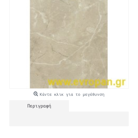
Κάντε κλικ για το μεγέθυνση
Περιγραφή