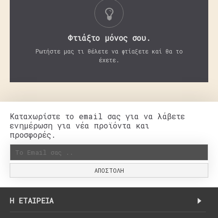
Φτιάξτο μόνος σου.
Ρωτήστε μας τι θέλετε να φτίαξετε καί θα το
έχετε.
Καταχωρίστε το email σας για να λάβετε
ενημέρωση για νέα προϊόντα και
προσφορές.
ΑΠΟΣΤΟΛΉ
H ΕΤΑΙΡΕΊΑ