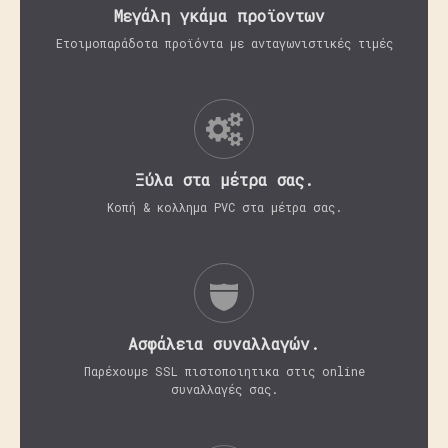
Μεγάλη γκάμα προϊοντων
Ετοιμοπαράδοτα προϊόντα με ανταγωνιστικές τιμές
Ξύλα στα μέτρα σας.
Κοπή & κολλημα PVC στα μέτρα σας.
Aσφάλεια συναλλαγών.
Παρέχουμε SSL πιστοποιητικα στις online
συναλλαγές σας.