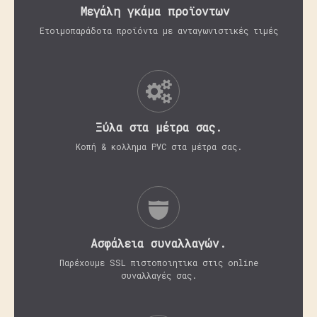
Μεγάλη γκάμα προϊοντων
Ετοιμοπαράδοτα προϊόντα με ανταγωνιστικές τιμές
Ξύλα στα μέτρα σας.
Κοπή & κολλημα PVC στα μέτρα σας.
Aσφάλεια συναλλαγών.
Παρέχουμε SSL πιστοποιητικα στις online
συναλλαγές σας.