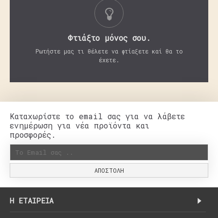
Φτιάξτο μόνος σου.
Ρωτήστε μας τι θέλετε να φτίαξετε καί θα το
έχετε.
Καταχωρίστε το email σας για να λάβετε
ενημέρωση για νέα προϊόντα και
προσφορές.
ΑΠΟΣΤΟΛΉ
H ΕΤΑΙΡΕΊΑ