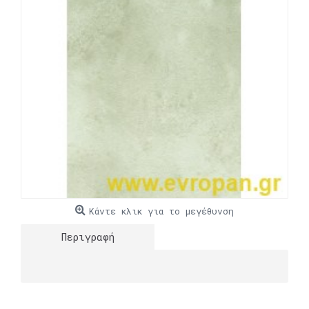
Κάντε κλικ για το μεγέθυνση
Περιγραφή