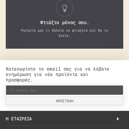
Φτιάξτο μόνος σου.
Ρωτήστε μας τι θέλετε να φτίαξετε καί θα το
έχετε.
Καταχωρίστε το email σας για να λάβετε
ενημέρωση για νέα προϊόντα και
προσφορές.
ΑΠΟΣΤΟΛΉ
H ΕΤΑΙΡΕΊΑ