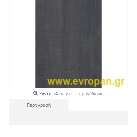
Κάντε κλικ για το μεγέθυνση
Περιγραφή