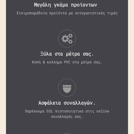
Μεγάλη γκάμα προϊοντων
Ετοιμοπαράδοτα προϊόντα με ανταγωνιστικές τιμές
Ξύλα στα μέτρα σας.
Κοπή & κολλημα PVC στα μέτρα σας.
Aσφάλεια συναλλαγών.
Παρέχουμε SSL πιστοποιητικα στις online
συναλλαγές σας.