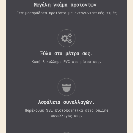
Μεγάλη γκάμα προϊοντων
Ετοιμοπαράδοτα προϊόντα με ανταγωνιστικές τιμές
Ξύλα στα μέτρα σας.
Κοπή & κολλημα PVC στα μέτρα σας.
Aσφάλεια συναλλαγών.
Παρέχουμε SSL πιστοποιητικα στις online
συναλλαγές σας.