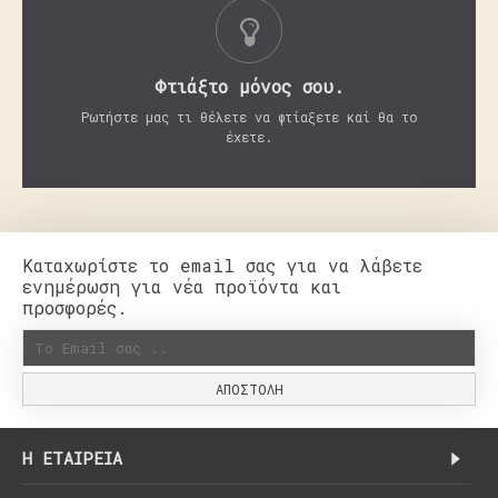
Φτιάξτο μόνος σου.
Ρωτήστε μας τι θέλετε να φτίαξετε καί θα το
έχετε.
Καταχωρίστε το email σας για να λάβετε
ενημέρωση για νέα προϊόντα και
προσφορές.
ΑΠΟΣΤΟΛΉ
H ΕΤΑΙΡΕΊΑ