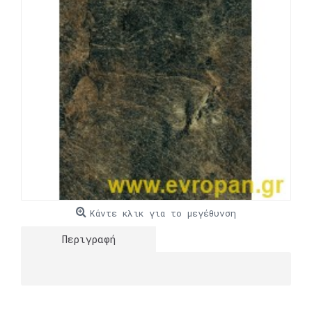
Κάντε κλικ για το μεγέθυνση
Περιγραφή