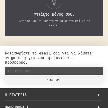
Φτιάξτο μόνος σου.
Ρωτήστε μας τι θέλετε να φτίαξετε καί θα το
έχετε.
Καταχωρίστε το email σας για να λάβετε
ενημέρωση για νέα προϊόντα και
προσφορές.
ΑΠΟΣΤΟΛΉ
H ΕΤΑΙΡΕΊΑ
ΠΛΗΡΟΦΟΡΊΕΣ