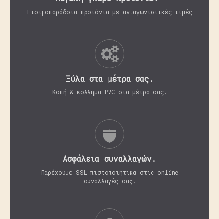
Ετοιμοπαράδοτα προϊόντα με ανταγωνιστικές τιμές
Ξύλα στα μέτρα σας.
Κοπή & κολλημα PVC στα μέτρα σας.
Aσφάλεια συναλλαγών.
Παρέχουμε SSL πιστοποιητικα στις online
συναλλαγές σας.