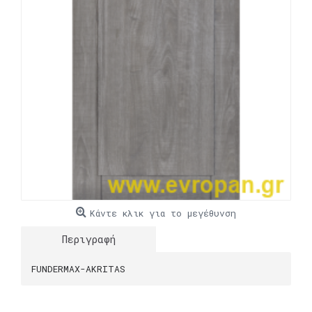
Κάντε κλικ για το μεγέθυνση
Περιγραφή
FUNDERMAX-AKRITAS