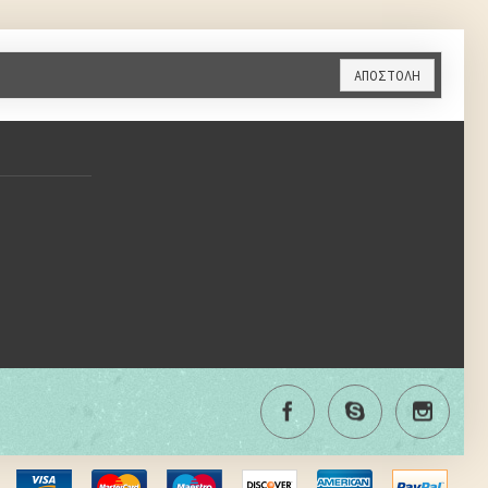
ΑΠΟΣΤΟΛΉ