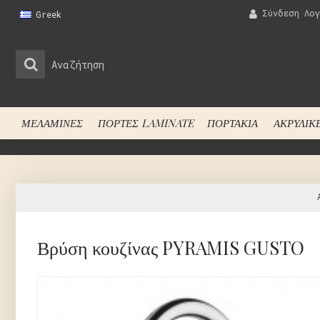
Σύνδεση Λογ
Greek
ΜΕΛΑΜΙΝΕΣ
ΠΟΡΤΕΣ LAMINATE
ΠΟΡΤΑΚΙΑ
ΑΚΡΥΛΙΚ
Βρύση κουζίνας PYRAMIS GUSTO