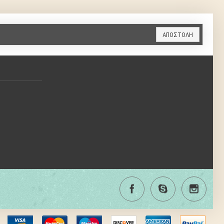
ΑΠΟΣΤΟΛΉ