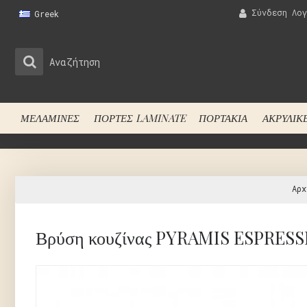
Σύνδεση Λογ
Greek
ΜΕΛΑΜΙΝΕΣ
ΠΟΡΤΕΣ LAMINATE
ΠΟΡΤΑΚΙΑ
ΑΚΡΥΛΙΚ
Αρχ
Βρύση κουζίνας PYRAMIS ESPRES