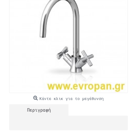
Κάντε κλικ για το μεγέθυνση
Περιγραφή