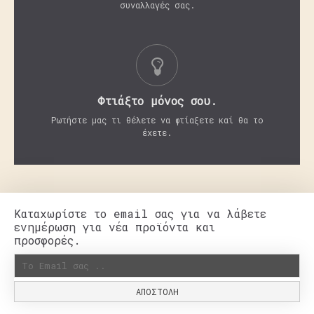
συναλλαγές σας.
Φτιάξτο μόνος σου.
Ρωτήστε μας τι θέλετε να φτίαξετε καί θα το
έχετε.
Καταχωρίστε το email σας για να λάβετε
ενημέρωση για νέα προϊόντα και
προσφορές.
ΑΠΟΣΤΟΛΉ