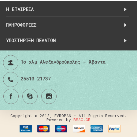
H ΕΤΑΙΡΕΊΑ
ΠΛΗΡΟΦΟΡΊΕΣ
ΥΠΟΣΤΗΡΙΞΗ ΠΕΛΑΤΏΝ
1ο χλμ Αλεξανδρούπολης - Άβαντα
25510 21737
Copyright © 2018, EVROPAN - All Rights Reserved.
Powered by
BMAC.GR