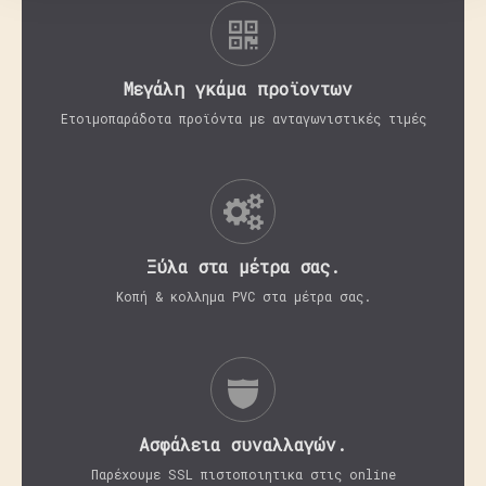
Μεγάλη γκάμα προϊοντων
Ετοιμοπαράδοτα προϊόντα με ανταγωνιστικές τιμές
Ξύλα στα μέτρα σας.
Κοπή & κολλημα PVC στα μέτρα σας.
Aσφάλεια συναλλαγών.
Παρέχουμε SSL πιστοποιητικα στις online